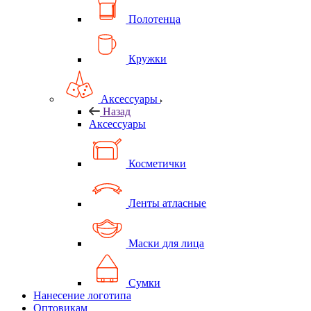
Полотенца
Кружки
Аксессуары
Назад
Аксессуары
Косметички
Ленты атласные
Маски для лица
Сумки
Нанесение логотипа
Оптовикам