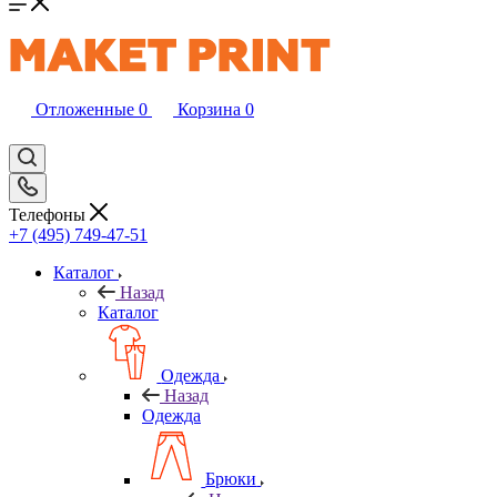
Отложенные
0
Корзина
0
Телефоны
+7 (495) 749-47-51
Каталог
Назад
Каталог
Одежда
Назад
Одежда
Брюки