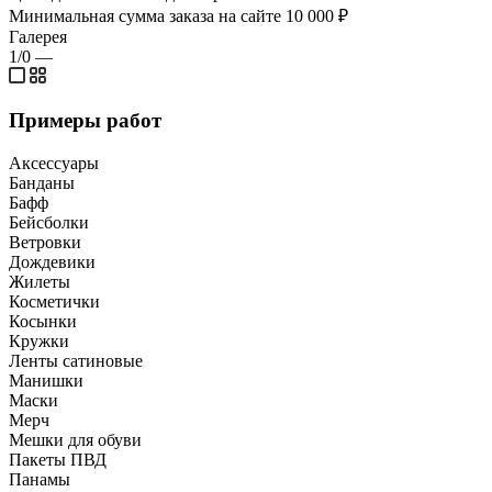
Минимальная сумма заказа на сайте 10 000 ₽
Галерея
1/0
—
Примеры работ
Аксессуары
Банданы
Бафф
Бейсболки
Ветровки
Дождевики
Жилеты
Косметички
Косынки
Кружки
Ленты сатиновые
Манишки
Маски
Мерч
Мешки для обуви
Пакеты ПВД
Панамы