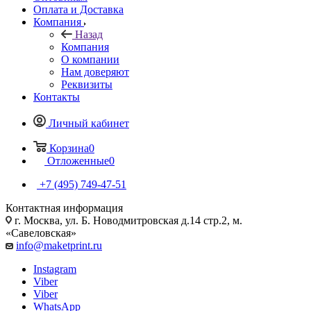
Оплата и Доставка
Компания
Назад
Компания
О компании
Нам доверяют
Реквизиты
Контакты
Личный кабинет
Корзина
0
Отложенные
0
+7 (495) 749-47-51
Контактная информация
г. Москва, ул. Б. Новодмитровская д.14 стр.2, м.
«Савеловская»
info@maketprint.ru
Instagram
Viber
Viber
WhatsApp