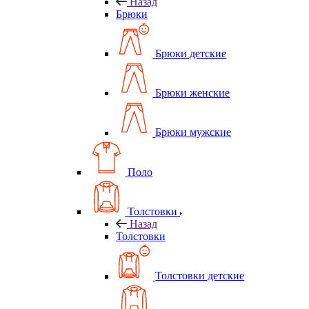
Назад
Брюки
Брюки детские
Брюки женские
Брюки мужские
Поло
Толстовки
Назад
Толстовки
Толстовки детские