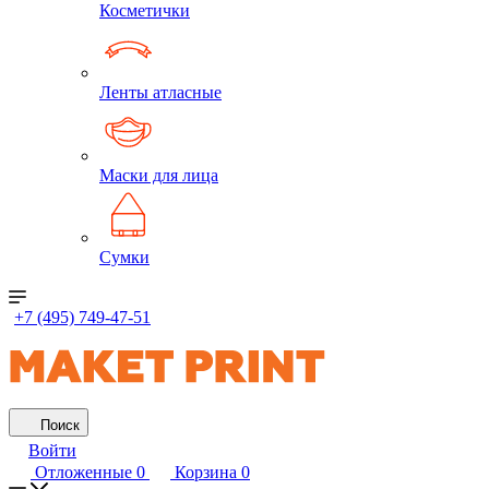
Косметички
Ленты атласные
Маски для лица
Сумки
+7 (495) 749-47-51
Поиск
Войти
Отложенные
0
Корзина
0