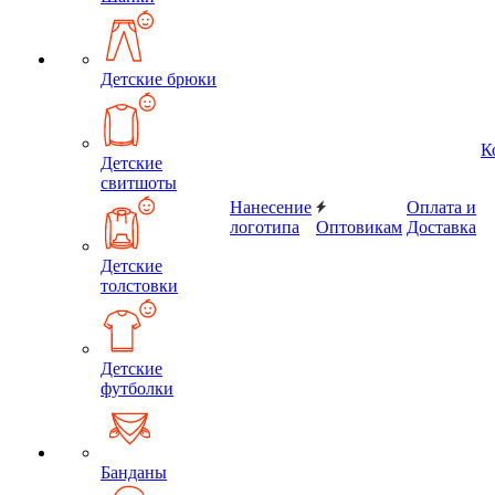
Детские брюки
К
Детские
свитшоты
Нанесение
Оплата и
логотипа
Оптовикам
Доставка
Детские
толстовки
Детские
футболки
Банданы