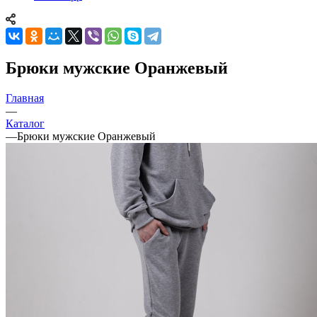
Брюки мужские Оранжевый
Главная
—
Каталог
—
Брюки мужские Оранжевый