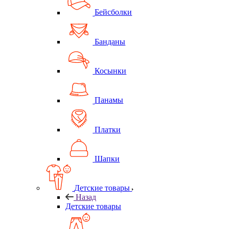
Бейсболки
Банданы
Косынки
Панамы
Платки
Шапки
Детские товары
Назад
Детские товары