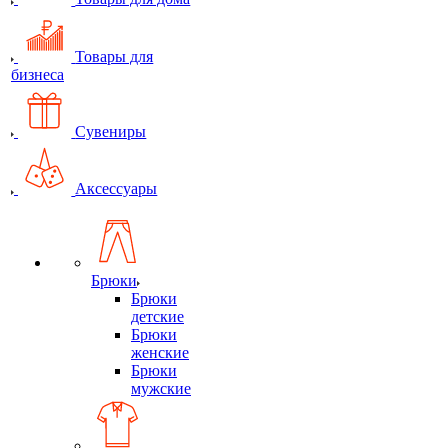
Товары для
бизнеса
Сувениры
Аксессуары
Брюки
Брюки
детские
Брюки
женские
Брюки
мужские