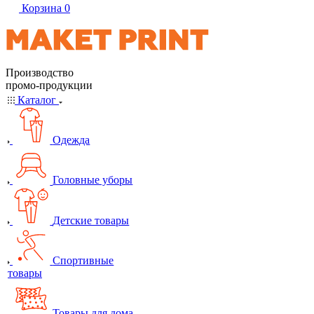
Корзина
0
Производство
промо-продукции
Каталог
Одежда
Головные уборы
Детские товары
Спортивные
товары
Товары для дома