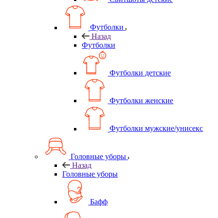
Футболки
Назад
Футболки
Футболки детские
Футболки женские
Футболки мужские/унисекс
Головные уборы
Назад
Головные уборы
Бафф