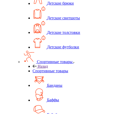
Детские брюки
Детские свитшоты
Детские толстовки
Детские футболки
Спортивные товары
Назад
Спортивные товары
Банданы
Баффы