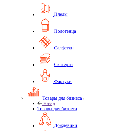
Пледы
Полотенца
Салфетки
Скатерти
Фартуки
Товары для бизнеса
Назад
Товары для бизнеса
Дождевики