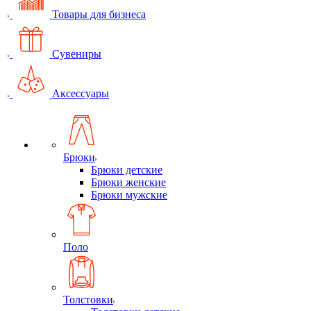
Товары для бизнеса
Сувениры
Аксессуары
Брюки
Брюки детские
Брюки женские
Брюки мужские
Поло
Толстовки