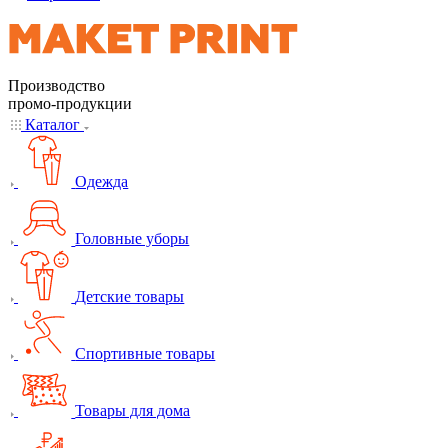
Производство
промо-продукции
Каталог
Одежда
Головные уборы
Детские товары
Спортивные товары
Товары для дома