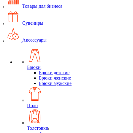
Товары для бизнеса
Сувениры
Аксессуары
Брюки
Брюки детские
Брюки женские
Брюки мужские
Поло
Толстовки