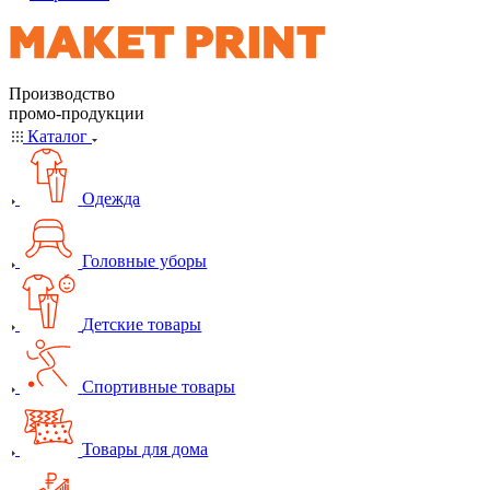
Производство
промо-продукции
Каталог
Одежда
Головные уборы
Детские товары
Спортивные товары
Товары для дома