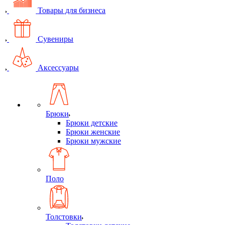
Товары для бизнеса
Сувениры
Аксессуары
Брюки
Брюки детские
Брюки женские
Брюки мужские
Поло
Толстовки