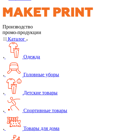
Производство
промо-продукции
Каталог
Одежда
Головные уборы
Детские товары
Спортивные товары
Товары для дома