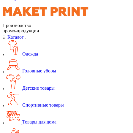
Производство
промо-продукции
Каталог
Одежда
Головные уборы
Детские товары
Спортивные товары
Товары для дома