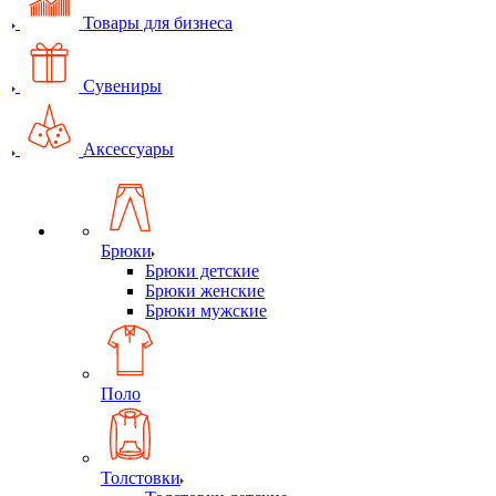
Товары для бизнеса
Сувениры
Аксессуары
Брюки
Брюки детские
Брюки женские
Брюки мужские
Поло
Толстовки