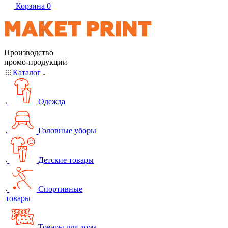
Корзина
0
Производство
промо-продукции
Каталог
Одежда
Головные уборы
Детские товары
Спортивные
товары
Товары для дома