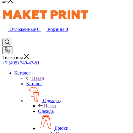
Отложенные
0
Корзина
0
Телефоны
+7 (495) 749-47-51
Каталог
Назад
Каталог
Одежда
Назад
Одежда
Брюки