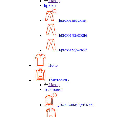
Назад
Брюки
Брюки детские
Брюки женские
Брюки мужские
Поло
Толстовки
Назад
Толстовки
Толстовки детские