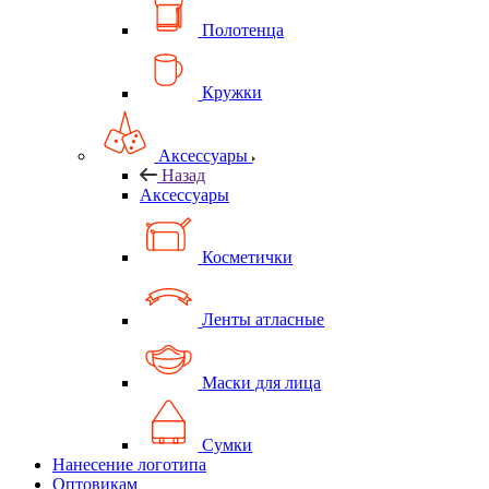
Полотенца
Кружки
Аксессуары
Назад
Аксессуары
Косметички
Ленты атласные
Маски для лица
Сумки
Нанесение логотипа
Оптовикам