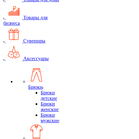
Товары для
бизнеса
Сувениры
Аксессуары
Брюки
Брюки
детские
Брюки
женские
Брюки
мужские