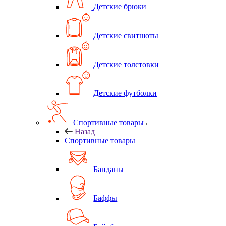
Детские брюки
Детские свитшоты
Детские толстовки
Детские футболки
Спортивные товары
Назад
Спортивные товары
Банданы
Баффы