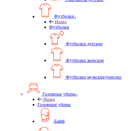
Футболки
Назад
Футболки
Футболки детские
Футболки женские
Футболки мужские/унисекс
Головные уборы
Назад
Головные уборы
Бафф