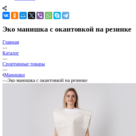
Эко манишка с окантовкой на резинке
Главная
—
Каталог
—
Спортивные товары
—
Манишки
—
Эко манишка с окантовкой на резинке