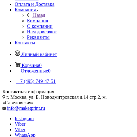
Оплата и Доставка
Компания
Назад
Компания
О компании
Нам доверяют
Реквизиты
Контакты
Личный кабинет
Корзина
0
Отложенные
0
+7 (495) 749-47-51
Контактная информация
г. Москва, ул. Б. Новодмитровская д.14 стр.2, м.
«Савеловская»
info@maketprint.ru
Instagram
Viber
Viber
WhatsApp