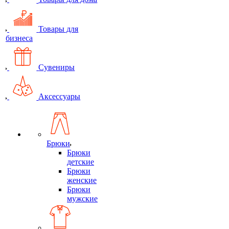
Товары для
бизнеса
Сувениры
Аксессуары
Брюки
Брюки
детские
Брюки
женские
Брюки
мужские