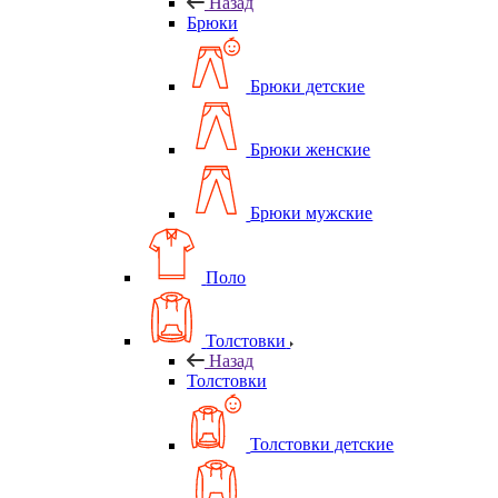
Назад
Брюки
Брюки детские
Брюки женские
Брюки мужские
Поло
Толстовки
Назад
Толстовки
Толстовки детские