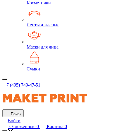
Косметички
Ленты атласные
Маски для лица
Сумки
+7 (495) 749-47-51
Поиск
Войти
Отложенные
0
Корзина
0