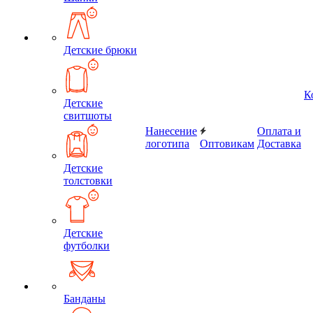
Детские брюки
К
Детские
свитшоты
Нанесение
Оплата и
логотипа
Оптовикам
Доставка
Детские
толстовки
Детские
футболки
Банданы