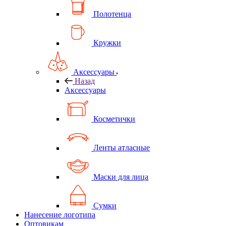
Полотенца
Кружки
Аксессуары
Назад
Аксессуары
Косметички
Ленты атласные
Маски для лица
Сумки
Нанесение логотипа
Оптовикам