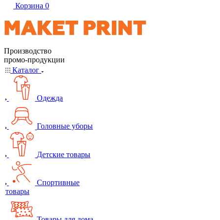
Корзина
0
Производство
промо-продукции
Каталог
Одежда
Головные уборы
Детские товары
Спортивные
товары
Товары для дома