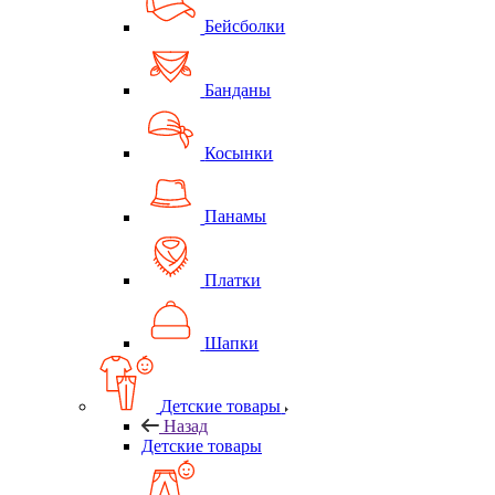
Бейсболки
Банданы
Косынки
Панамы
Платки
Шапки
Детские товары
Назад
Детские товары