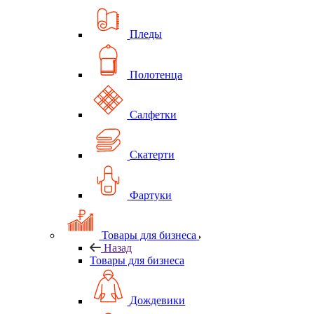
Пледы
Полотенца
Салфетки
Скатерти
Фартуки
Товары для бизнеса
Назад
Товары для бизнеса
Дождевики