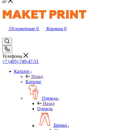
Отложенные
0
Корзина
0
Телефоны
+7 (495) 749-47-51
Каталог
Назад
Каталог
Одежда
Назад
Одежда
Брюки