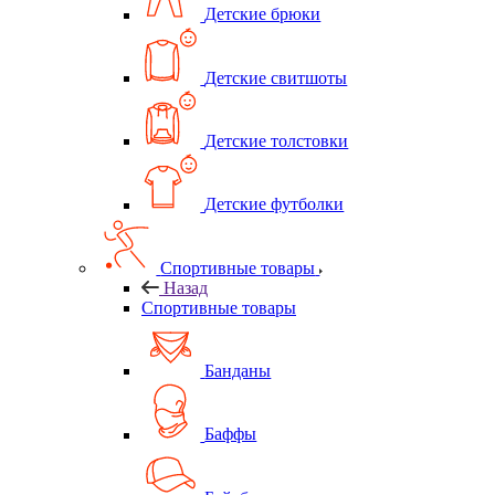
Детские брюки
Детские свитшоты
Детские толстовки
Детские футболки
Спортивные товары
Назад
Спортивные товары
Банданы
Баффы