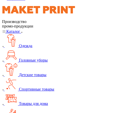
Производство
промо-продукции
Каталог
Одежда
Головные уборы
Детские товары
Спортивные товары
Товары для дома