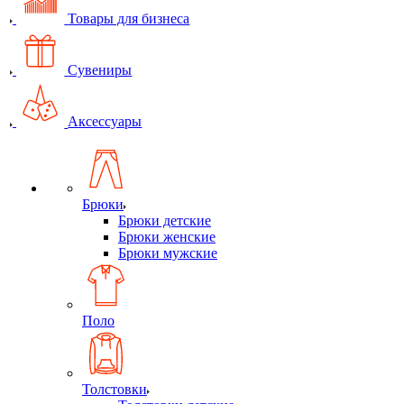
Товары для бизнеса
Сувениры
Аксессуары
Брюки
Брюки детские
Брюки женские
Брюки мужские
Поло
Толстовки