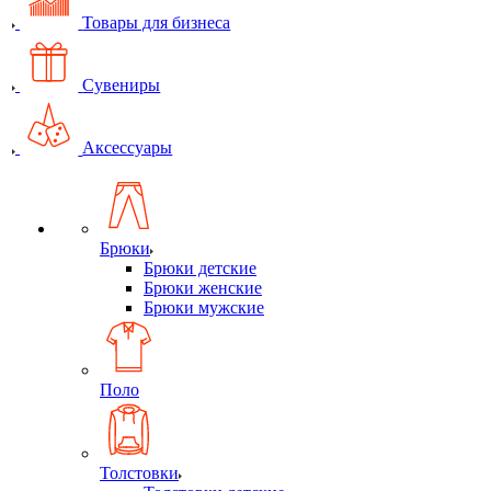
Товары для бизнеса
Сувениры
Аксессуары
Брюки
Брюки детские
Брюки женские
Брюки мужские
Поло
Толстовки