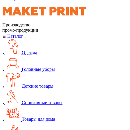
Производство
промо-продукции
Каталог
Одежда
Головные уборы
Детские товары
Спортивные товары
Товары для дома